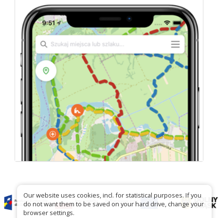
Our website uses cookies, incl. for statistical purposes. If you
do not want them to be saved on your hard drive, change your
browser settings.