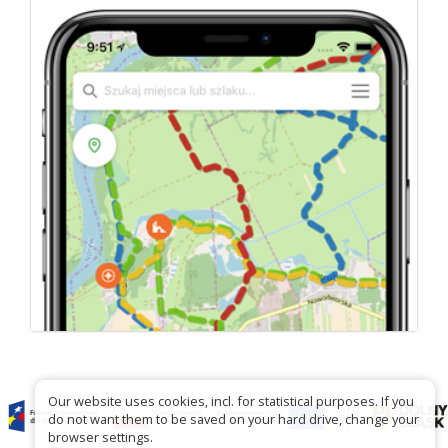
Our website uses cookies, incl. for statistical purposes. If you
do not want them to be saved on your hard drive, change your
browser settings.