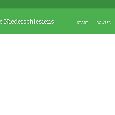
 Niederschlesiens
START
ROUTEN