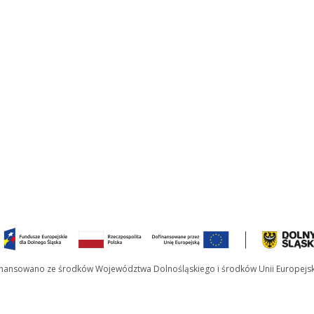
inansowano ze środków Województwa Dolnośląskiego i środków Unii Europejsk