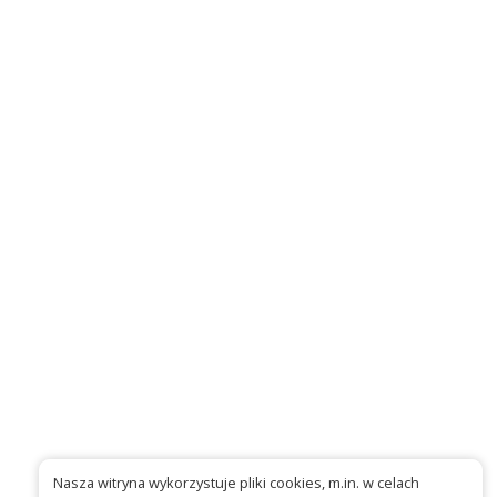
Nasza witryna wykorzystuje pliki cookies, m.in. w celach