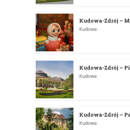
Kudowa-Zdrój – M
Kudowa
Kudowa-Zdrój – Pi
Kudowa
Kudowa-Zdrój – P
Kudowa