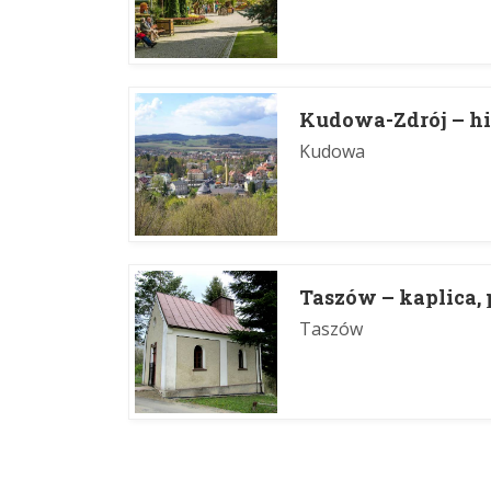
Kudowa-Zdrój – hi
Kudowa
Taszów – kaplica
Taszów