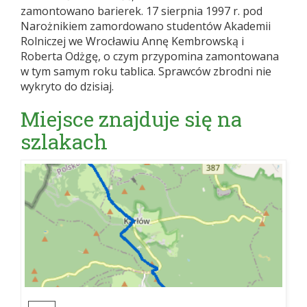
zamontowano barierek. 17 sierpnia 1997 r. pod
Narożnikiem zamordowano studentów Akademii
Rolniczej we Wrocławiu Annę Kembrowską i
Roberta Odżgę, o czym przypomina zamontowana
w tym samym roku tablica. Sprawców zbrodni nie
wykryto do dzisiaj.
Miejsce znajduje się na
szlakach