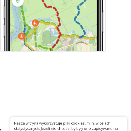
Nasza witryna wykorzystuje pliki cookies, m.in. w celach
statystycznych. Jeżeli nie chcesz, by były one zapisywane na