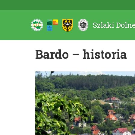
Szlaki Doln
Bardo – historia