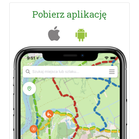
Pobierz aplikację