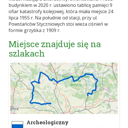
budynkiem w 2020 r. ustawiono tablicę pamięci 9
ofiar katastrofy kolejowej, która miała miejsce 24
lipca 1955 r. Na południe od stacji, przy ul.
Powstańców Styczniowych stoi wieża ciśnień w
formie grzybka z 1909 r.
Miejsce znajduje się na
szlakach
Archeologiczny