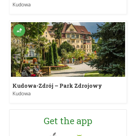
Kudowa
Kudowa-Zdrój – Park Zdrojowy
Kudowa
Get the app