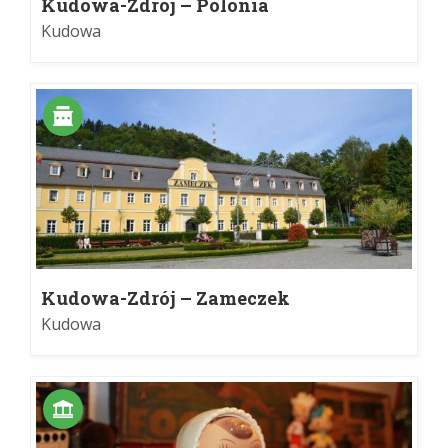
Kudowa-Zdrój – Polonia
Kudowa
Kudowa-Zdrój – Zameczek
Kudowa