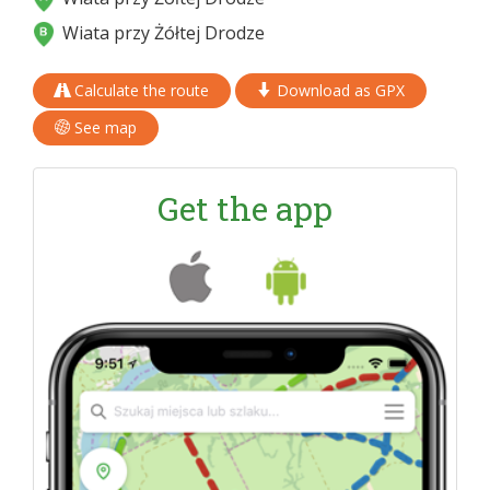
Wiata przy Żółtej Drodze
Calculate the route
Download as GPX
See map
Get the app