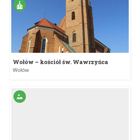
Wołów – kościół św. Wawrzyńca
Wołów