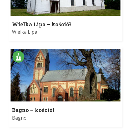
Wielka Lipa – kościół
Wielka Lipa
Bagno – kościół
Bagno