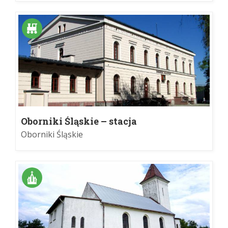
Oborniki Śląskie – stacja
Oborniki Śląskie