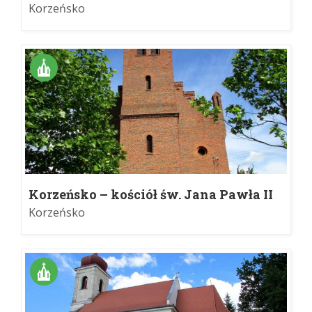
Korzeńsko
Korzeńsko – kościół św. Jana Pawła II
Korzeńsko