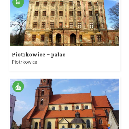
Piotrkowice – pałac
Piotrkowice