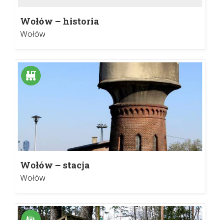
Wołów – historia
Wołów
Wołów – stacja
Wołów