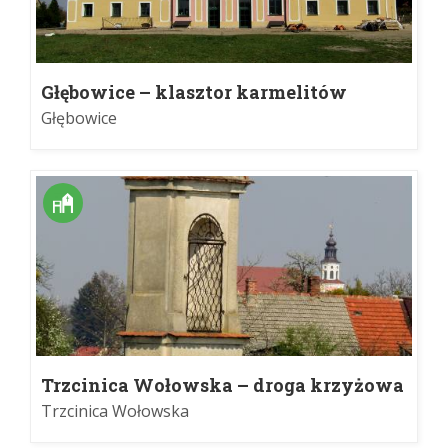
Głębowice – klasztor karmelitów
Głębowice
Trzcinica Wołowska – droga krzyżowa
Trzcinica Wołowska