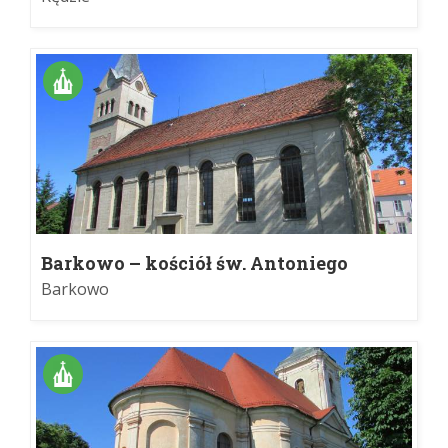
Barkowo – kościół św. Antoniego
Barkowo