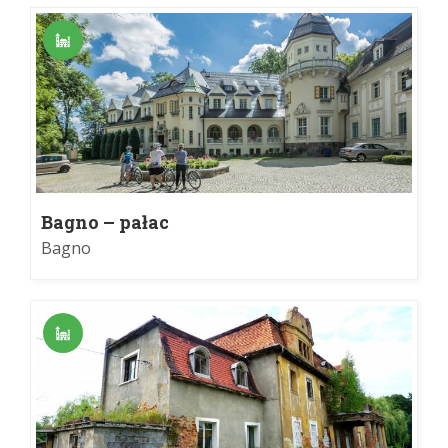
Bagno – pałac
Bagno