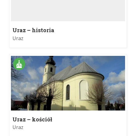
Uraz – historia
Uraz
Uraz – kościół
Uraz