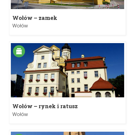
Wołów – zamek
Wołów
Wołów – rynek i ratusz
Wołów