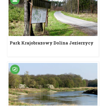
Park Krajobrazowy Dolina Jezierzycy