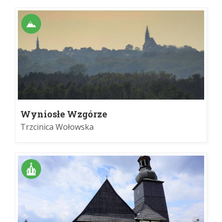
Wyniosłe Wzgórze
Trzcinica Wołowska