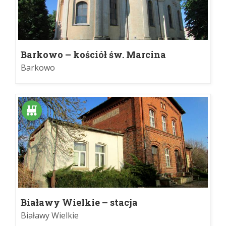
Barkowo – kościół św. Marcina
Barkowo
Białawy Wielkie – stacja
Białawy Wielkie