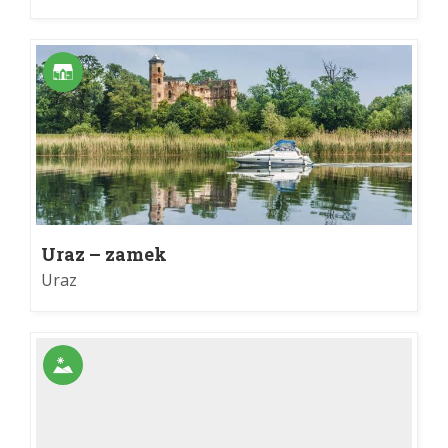
Uraz – zamek
Uraz