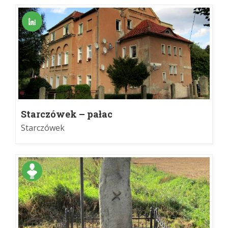
Starczówek – pałac
Starczówek