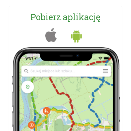
Pobierz aplikację