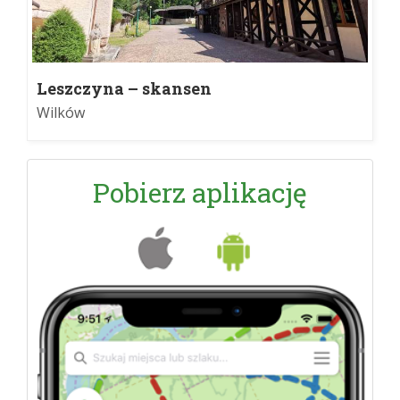
Leszczyna – skansen
Wilków
Pobierz aplikację