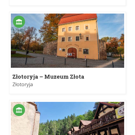
Złotoryja – Muzeum Złota
Złotoryja