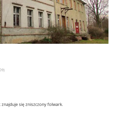
09)
znajduje się zniszczony folwark.