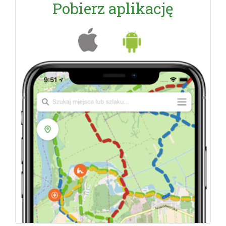
Pobierz aplikację