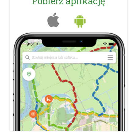
Pobierz aplikację