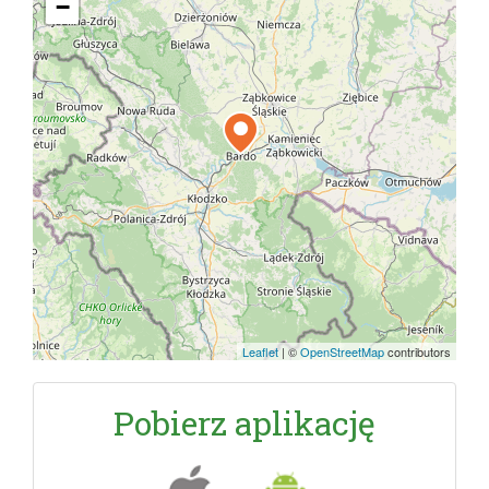
−
Leaflet
|
©
OpenStreetMap
contributors
Pobierz aplikację