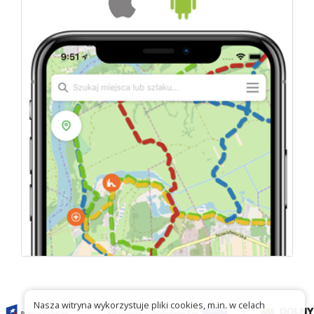
Nasza witryna wykorzystuje pliki cookies, m.in. w celach