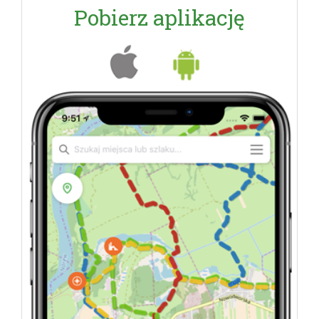
Pobierz aplikację