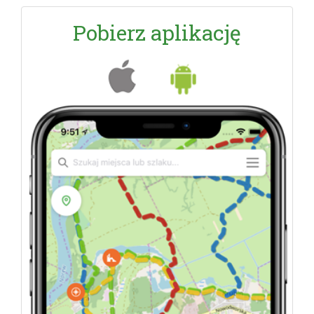
Pobierz aplikację