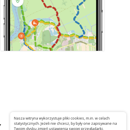
Nasza witryna wykorzystuje pliki cookies, m.in. w celach
statystycznych. Jeżeli nie chcesz, by były one zapisywane na
Twoim dysku zmień ustawienia swojej przeglądarki.