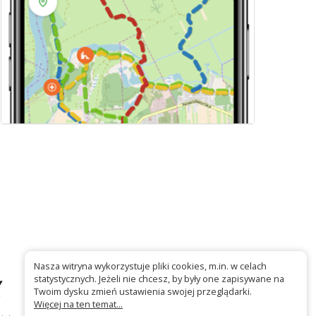
Nasza witryna wykorzystuje pliki cookies, m.in. w celach
statystycznych. Jeżeli nie chcesz, by były one zapisywane na
Twoim dysku zmień ustawienia swojej przeglądarki.
Więcej na ten temat...