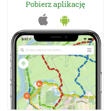
Pobierz aplikację