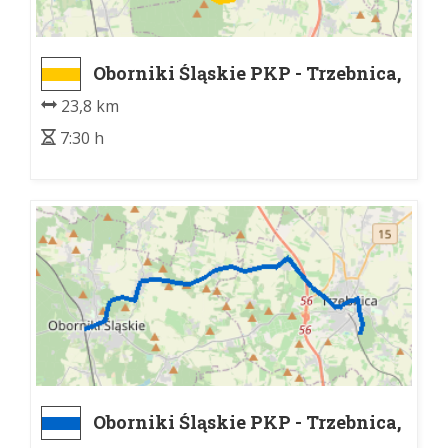
Oborniki Śląskie PKP - Trzebnica,
Las Bukowy
23,8 km
7:30 h
Oborniki Śląskie PKP - Trzebnica,
Las Bukowy